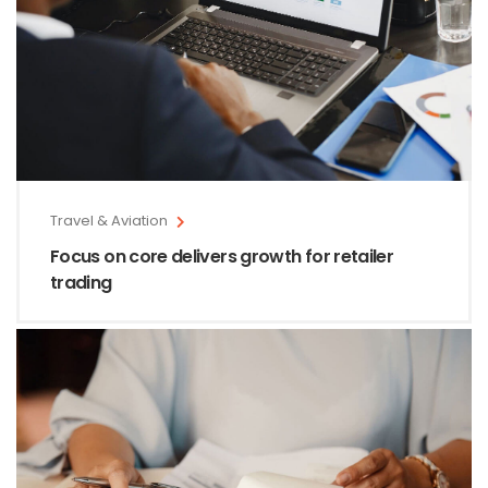
Travel & Aviation
Focus on core delivers growth for retailer
trading