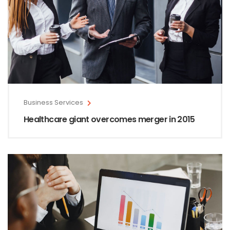
Business Services
Healthcare giant overcomes merger in 2015