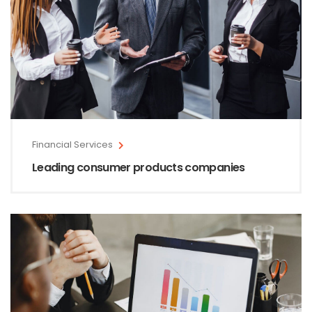
Financial Services
Leading consumer products companies