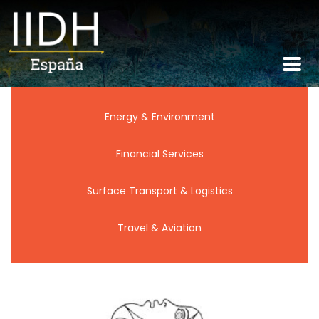
All
Business Services
Energy & Environment
Financial Services
Surface Transport & Logistics
Travel & Aviation