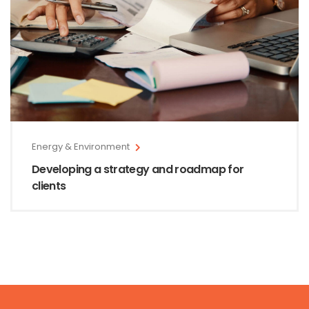
Energy & Environment
Developing a strategy and roadmap for
clients