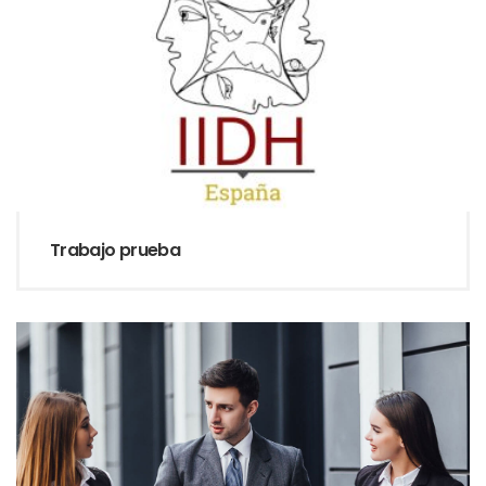
Trabajo prueba