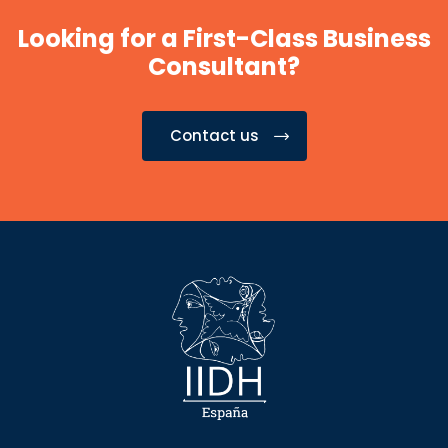
Looking for a First-Class Business
Consultant?
Contact us