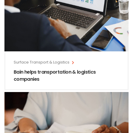
Surface Transport & Logistics
Bain helps transportation & logistics
companies