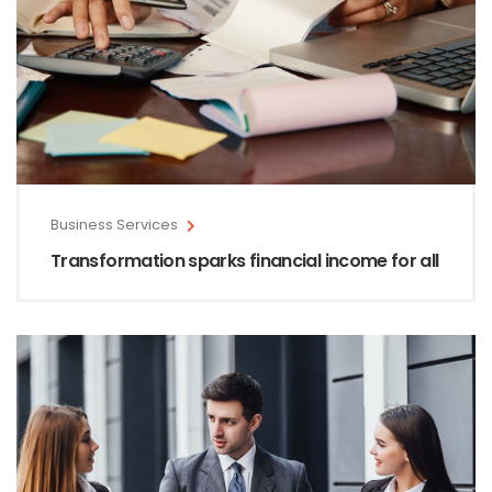
Business Services
Transformation sparks financial income for all