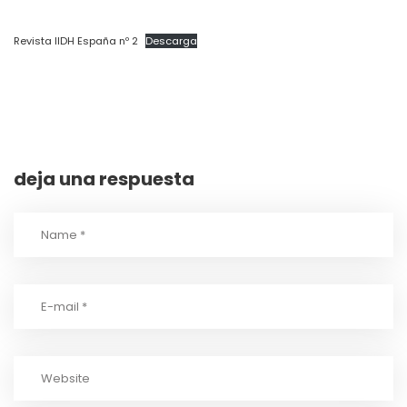
Revista IIDH España nº 2
Descarga
deja una respuesta