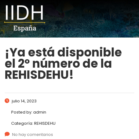
¡Ya está disponible
el 2º número de la
REHISDEHU!
julio 14, 2023
Posted by:
admin
Categoría:
REHISDEHU
No hay comentarios