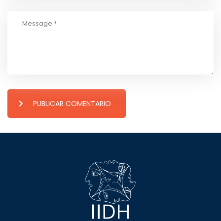
PUBLICAR COMENTARIO