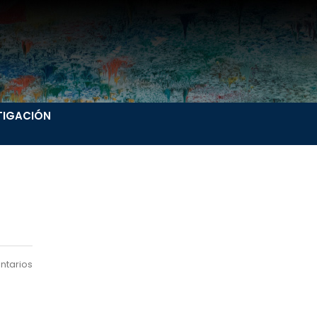
TIGACIÓN
ntarios