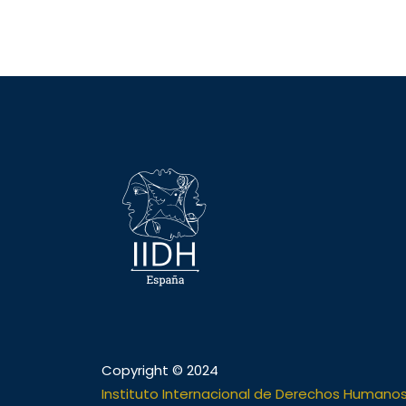
Copyright © 2024
Instituto Internacional de Derechos Humano