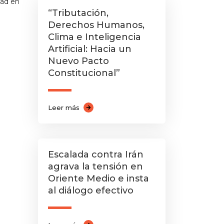
dad en
“Tributación,
Derechos Humanos,
Clima e Inteligencia
Artificial: Hacia un
Nuevo Pacto
Constitucional”
Leer más
Escalada contra Irán
agrava la tensión en
Oriente Medio e insta
al diálogo efectivo