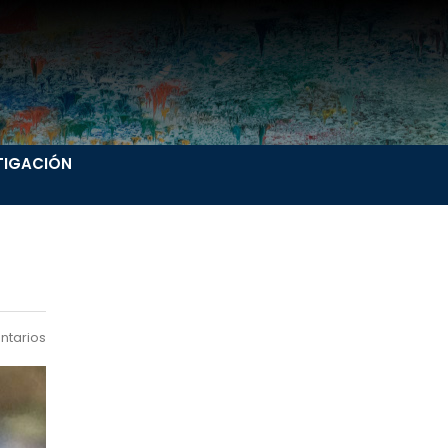
TIGACIÓN
ntarios