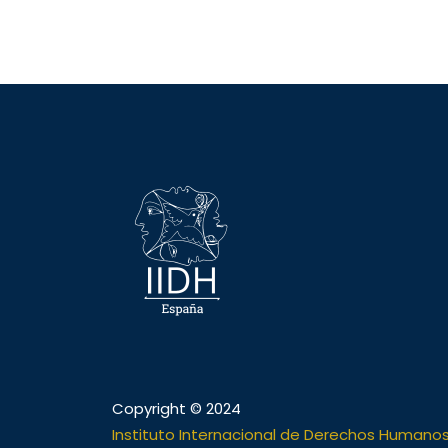
Copyright © 2024
Instituto Internacional de Derechos Humano