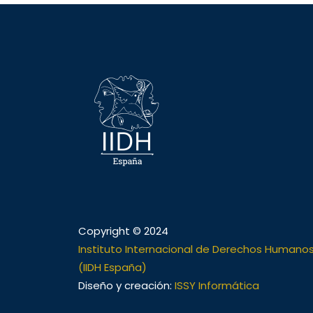
Copyright © 2024
Instituto Internacional de Derechos Humano
(IIDH España)
Diseño y creación:
ISSY Informática