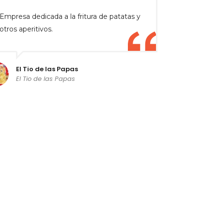
Empresa dedicada a la fritura de patatas y
otros aperitivos.
El Tio de las Papas
El Tio de las Papas