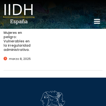
Mujeres en
peligro:
Vulnerables en
la irregularidad
administrativa.
marzo 8, 2025