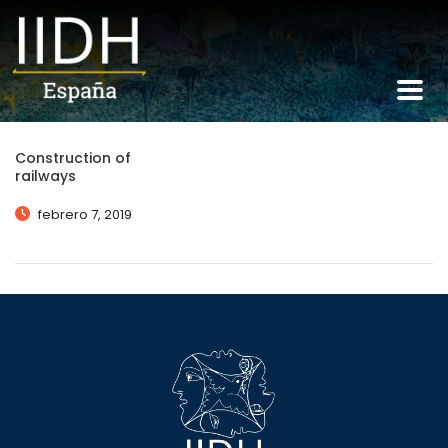
Construction of
railways
febrero 7, 2019